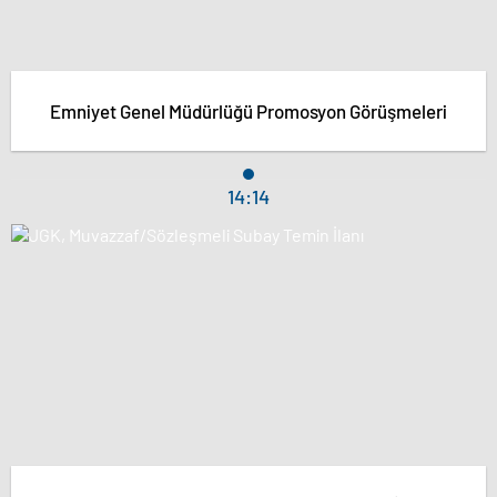
Emniyet Genel Müdürlüğü Promosyon Görüşmeleri
14:14