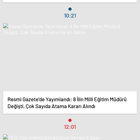
10:21
Resmi Gazete’de Yayımlandı: 8 İlin Milli Eğitim Müdürü
Değişti, Çok Sayıda Atama Kararı Alındı
12:01