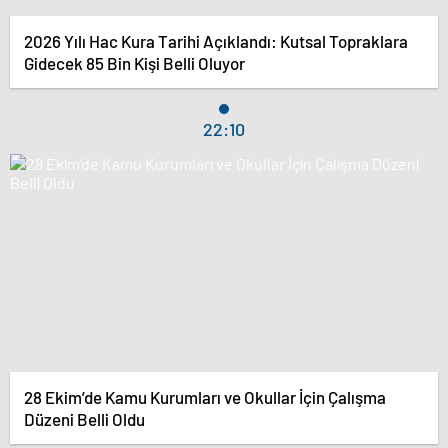
2026 Yılı Hac Kura Tarihi Açıklandı: Kutsal Topraklara
Gidecek 85 Bin Kişi Belli Oluyor
22:10
28 Ekim’de Kamu Kurumları ve Okullar İçin Çalışma
Düzeni Belli Oldu