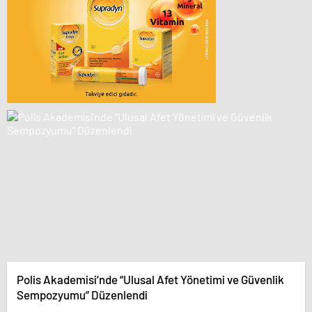
Polis Akademisi’nde “Ulusal Afet Yönetimi ve Güvenlik
Sempozyumu” Düzenlendi