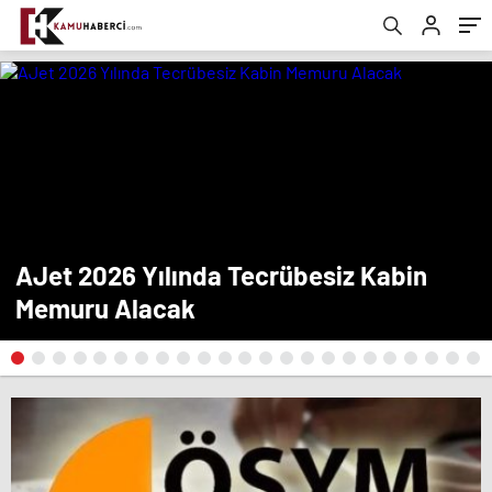
AJet 2026 Yılında Tecrübesiz Kabin
Memuru Alacak