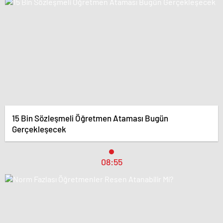
15 Bin Sözleşmeli Öğretmen Ataması Bugün
Gerçekleşecek
08:55