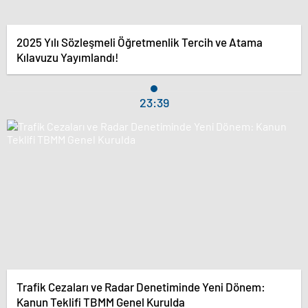
2025 Yılı Sözleşmeli Öğretmenlik Tercih ve Atama
Kılavuzu Yayımlandı!
23:39
Trafik Cezaları ve Radar Denetiminde Yeni Dönem:
Kanun Teklifi TBMM Genel Kurulda