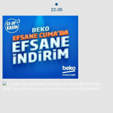
22:05