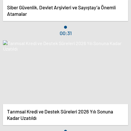
Siber Güvenlik, Devlet Arşivleri ve Sayıştay’a Önemli
Atamalar
00:31
Tarımsal Kredi ve Destek Süreleri 2026 Yılı Sonuna
Kadar Uzatıldı