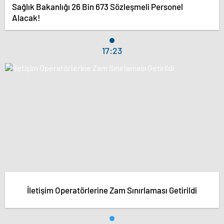
Sağlık Bakanlığı 26 Bin 673 Sözleşmeli Personel
Alacak!
17:23
İletişim Operatörlerine Zam Sınırlaması Getirildi