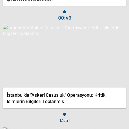
00:49
İstanbul’da “Askeri Casusluk” Operasyonu: Kritik
İsimlerin Bilgileri Toplanmış
13:51