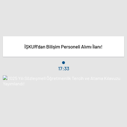
İŞKUR’dan Bilişim Personeli Alımı İlanı!
17:33