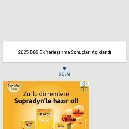
2025 DGS Ek Yerleştirme Sonuçları Açıklandı
20:41