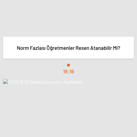
Norm Fazlası Öğretmenler Resen Atanabilir Mi?
16:16