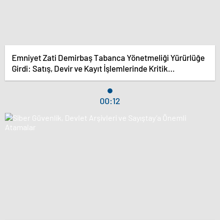
Emniyet Zati Demirbaş Tabanca Yönetmeliği Yürürlüğe
Girdi: Satış, Devir ve Kayıt İşlemlerinde Kritik
Değişiklikler!
00:12