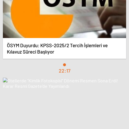
ÖSYM Duyurdu: KPSS-2025/2 Tercih İşlemleri ve
Kılavuz Süreci Başlıyor
22:17