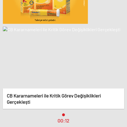
CB Kararnameleri ile Kritik Görev Değişiklikleri
Gerçekleşti
00:12