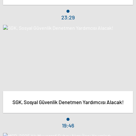
23:29
SGK, Sosyal Güvenlik Denetmen Yardımcısı Alacak!
19:46