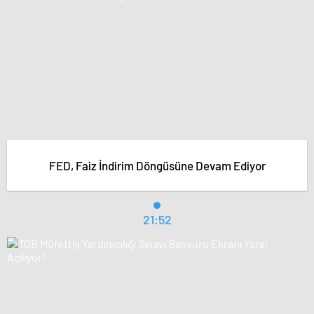
FED, Faiz İndirim Döngüsüne Devam Ediyor
21:52