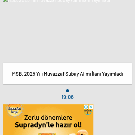
MSB, 2025 Yılı Muvazzaf Subay Alımı İlanı Yayımladı
19:06