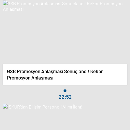
GSB Promosyon Anlaşması Sonuçlandı! Rekor
Promosyon Anlaşması
22:52