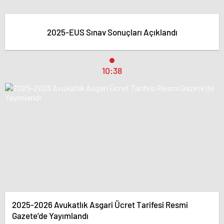
2025-EUS Sınav Sonuçları Açıklandı
10:38
2025-2026 Avukatlık Asgari Ücret Tarifesi Resmi
Gazete’de Yayımlandı