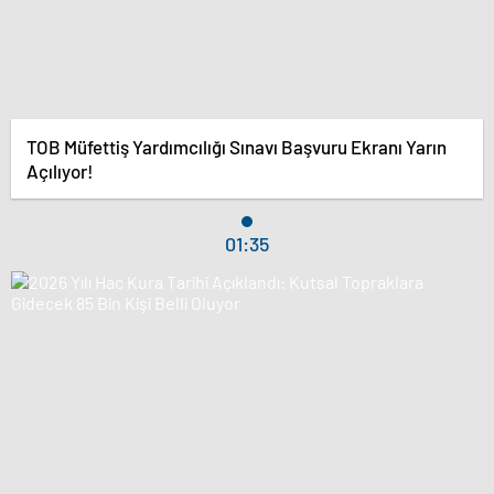
TOB Müfettiş Yardımcılığı Sınavı Başvuru Ekranı Yarın
Açılıyor!
01:35