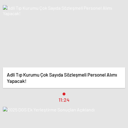
Adli Tıp Kurumu Çok Sayıda Sözleşmeli Personel Alımı
Yapacak!
11:24