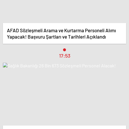
AFAD Sözleşmeli Arama ve Kurtarma Personeli Alımı
Yapacak! Başvuru Şartları ve Tarihleri Açıklandı
17:53