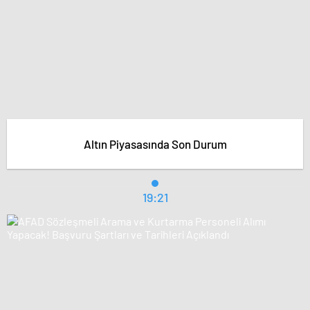
Altın Piyasasında Son Durum
19:21