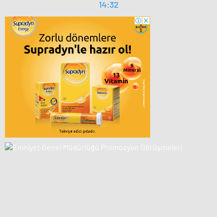
14:32