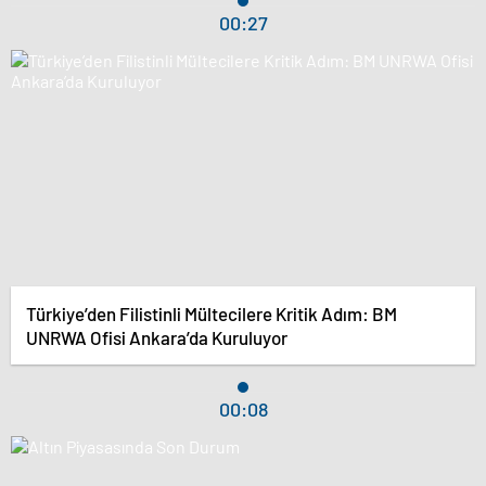
00:27
Türkiye’den Filistinli Mültecilere Kritik Adım: BM
UNRWA Ofisi Ankara’da Kuruluyor
00:08